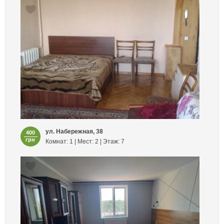
ул. Набережная, 38
400
грн
Комнат: 1 | Мест: 2 | Этаж: 7