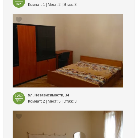
грн
Комнат: 1 | Мест: 2 | Этаж: 3
ул. Независимости, 34
1250
грн
Комнат: 2 | Мест: 5 | Этаж: 3