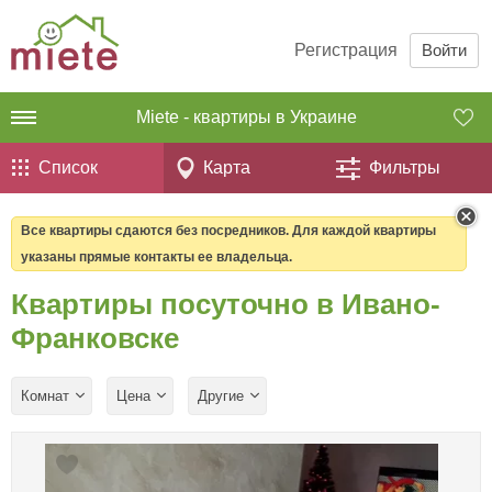
Регистрация
Войти
Miete - квартиры в Украине
Список
Карта
Фильтры
Все квартиры сдаются без посредников. Для каждой квартиры
указаны прямые контакты ее владельца.
Квартиры посуточно в Ивано-
Франковске
Комнат
Цена
Другие