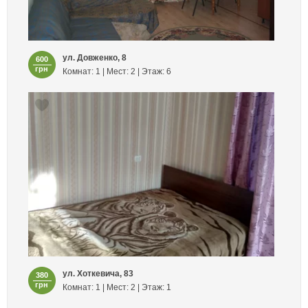
ул. Довженко, 8
600
грн
Комнат: 1 | Мест: 2 | Этаж: 6
ул. Хоткевича, 83
380
грн
Комнат: 1 | Мест: 2 | Этаж: 1