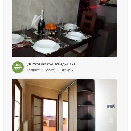
ул. Украинской Победы, 27а
1000
грн
Комнат: 3 | Мест: 6 | Этаж: 5