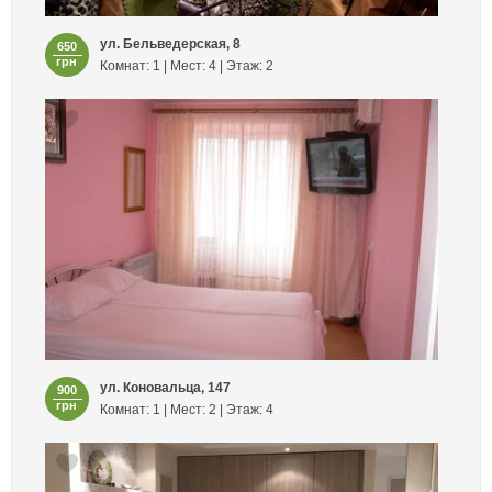
ул. Бельведерская, 8
650
грн
Комнат: 1 | Мест: 4 | Этаж: 2
ул. Коновальца, 147
900
грн
Комнат: 1 | Мест: 2 | Этаж: 4