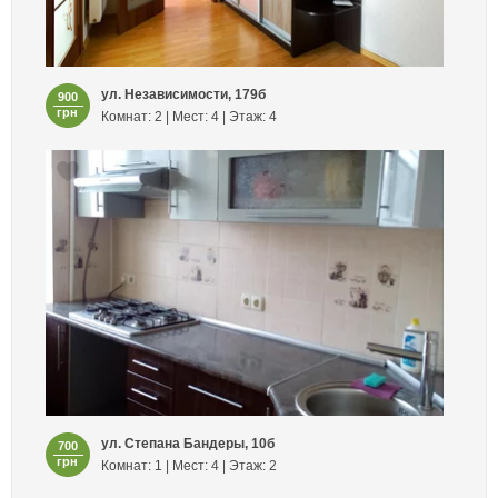
ул. Независимости, 179б
900
грн
Комнат: 2 | Мест: 4 | Этаж: 4
ул. Степана Бандеры, 10б
700
грн
Комнат: 1 | Мест: 4 | Этаж: 2