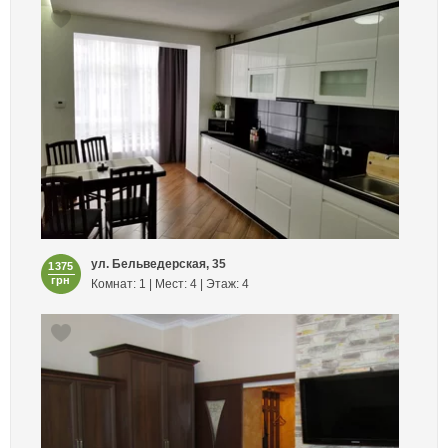
ул. Бельведерская, 35
1375
грн
Комнат: 1 | Мест: 4 | Этаж: 4