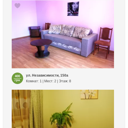
ул. Независимости, 150а
400
грн
Комнат: 1 | Мест: 2 | Этаж: 8