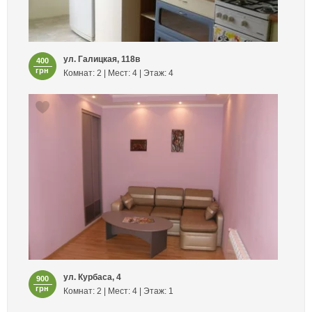
ул. Галицкая, 118в
400
грн
Комнат: 2 | Мест: 4 | Этаж: 4
ул. Курбаса, 4
900
грн
Комнат: 2 | Мест: 4 | Этаж: 1