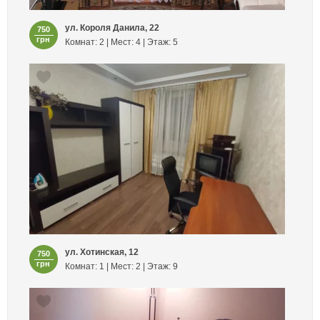
ул. Короля Данила, 22
750
грн
Комнат: 2 | Мест: 4 | Этаж: 5
ул. Хотинская, 12
750
грн
Комнат: 1 | Мест: 2 | Этаж: 9