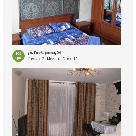
ул. Гарбарская, 24
900
грн
Комнат: 2 | Мест: 4 | Этаж: 10