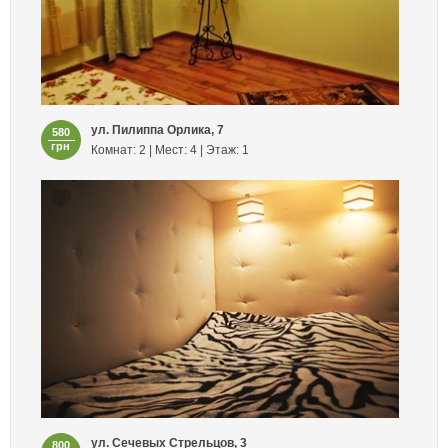
ул. Пилиппа Орлика, 7
580
грн
Комнат: 2 | Мест: 4 | Этаж: 1
ул. Сечевых Стрельцов, 3
800