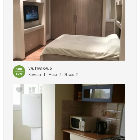
ул. Пулюя, 5
500
грн
Комнат: 1 | Мест: 2 | Этаж: 2