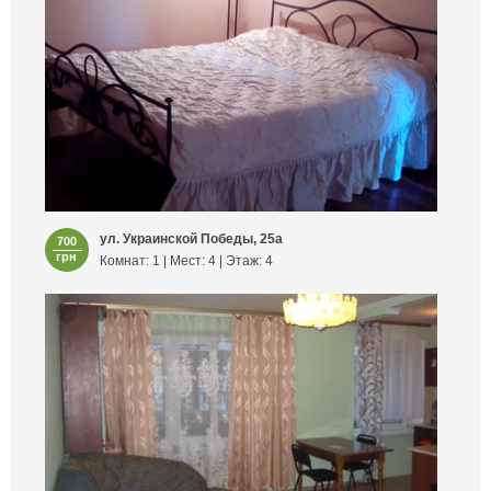
ул. Украинской Победы, 25а
700
грн
Комнат: 1 | Мест: 4 | Этаж: 4