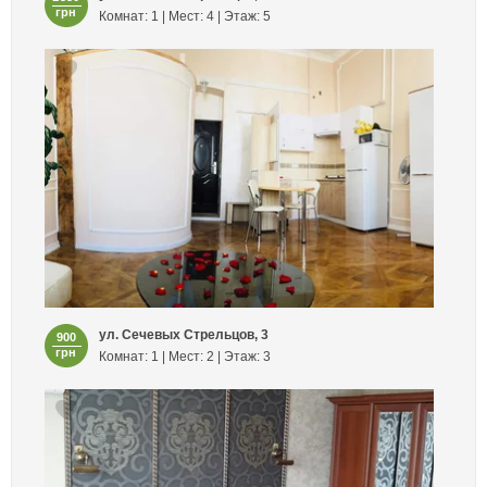
грн
Комнат: 1 | Мест: 4 | Этаж: 5
ул. Сечевых Стрельцов, 3
900
грн
Комнат: 1 | Мест: 2 | Этаж: 3