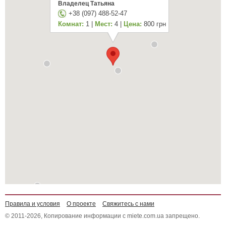
Владелец Татьяна
+38 (097) 488-52-47
Комнат:
1 |
Мест:
4 |
Цена:
800 грн
Правила и условия
О проекте
Свяжитесь с нами
© 2011-2026, Копирование информации с miete.com.ua запрещено.