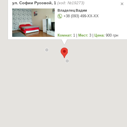
ул. Софии Русовой, 1
(код: №19273)
Владелец Вадим
+38 (093) 499-XX-XX
Комнат:
1 |
Мест:
3 |
Цена:
900 грн