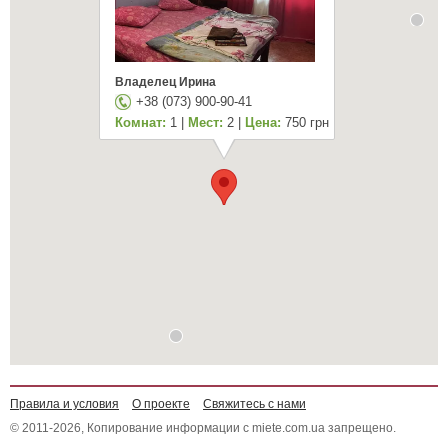
Владелец Ирина
+38 (073) 900-90-41
Комнат:
1 |
Мест:
2 |
Цена:
750 грн
Правила и условия
О проекте
Свяжитесь с нами
© 2011-2026, Копирование информации с miete.com.ua запрещено.