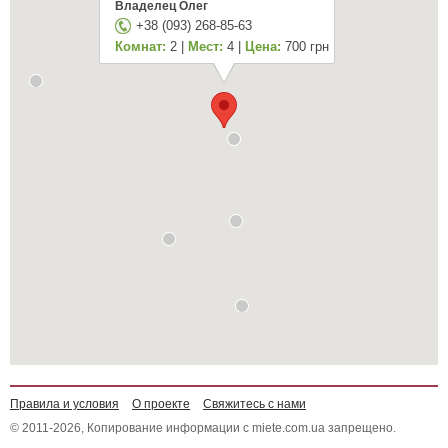
Владелец Олег
+38 (093) 268-85-63
Комнат:
2 |
Мест:
4 |
Цена:
700 грн
Правила и условия
О проекте
Свяжитесь с нами
© 2011-2026, Копирование информации с miete.com.ua запрещено.