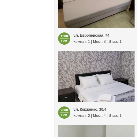
ул. Европейская, 74
1300
грн
Комнат: 1 | Мест: 3 | Этаж: 1
ул. Корженко, 30/4
2000
грн
Комнат: 2 | Мест: 4 | Этаж: 1