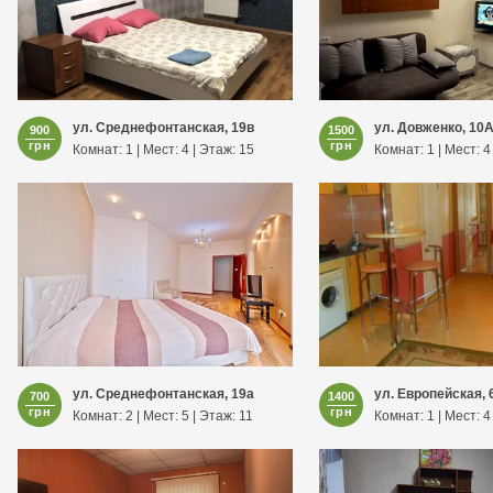
ул. Среднефонтанская, 19в
ул. Довженко, 10
900
1500
грн
грн
Комнат: 1 | Мест: 4 | Этаж: 15
Комнат: 1 | Мест: 4
ул. Среднефонтанская, 19а
ул. Европейская, 
700
1400
грн
грн
Комнат: 2 | Мест: 5 | Этаж: 11
Комнат: 1 | Мест: 4