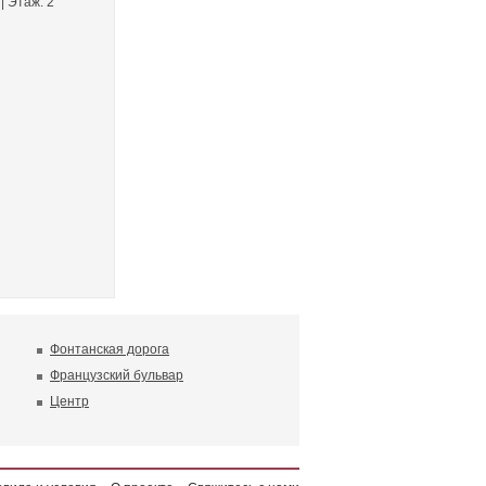
 | Этаж: 2
Фонтанская дорога
Французский бульвар
Центр