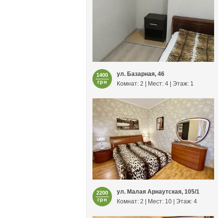
ул. Базарная, 46
1400
грн
Комнат: 2 | Мест: 4 | Этаж: 1
ул. Малая Арнаутская, 105/1
2200
грн
Комнат: 2 | Мест: 10 | Этаж: 4