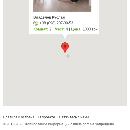
Владелец Руслан
+38 (098) 207-39-53
Комнат:
2 |
Мест:
4 |
Цена:
1000 грн
Правила и условия
О проекте
Свяжитесь с нами
© 2011-2026, Копирование информации с miete.com.ua запрещено.