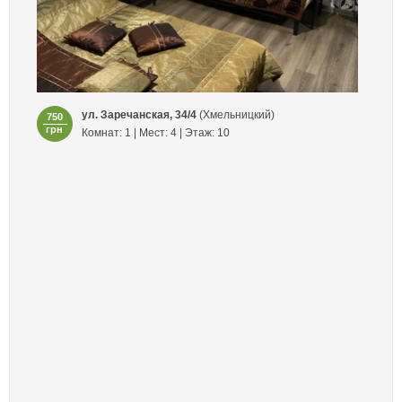
ул. Заречанская, 34/4
(Хмельницкий)
750
грн
Комнат: 1 | Мест: 4 | Этаж: 10