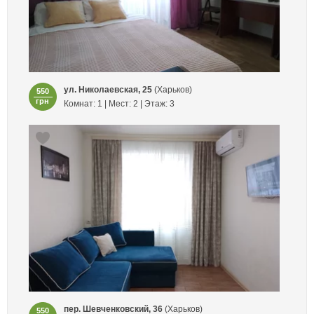
ул. Николаевская, 25
(Харьков)
550
грн
Комнат: 1 | Мест: 2 | Этаж: 3
пер. Шевченковский, 36
(Харьков)
550