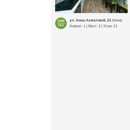
ул. Анны Ахматовой, 22
(Киев)
1200
грн
Комнат: 1 | Мест: 3 | Этаж: 21