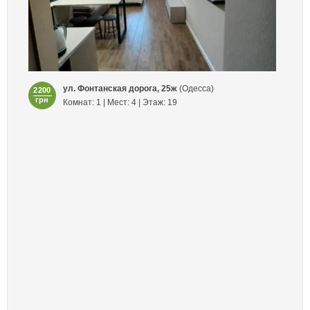
ул. Фонтанская дорога, 25ж
(Одесса)
2200
грн
Комнат: 1 | Мест: 4 | Этаж: 19