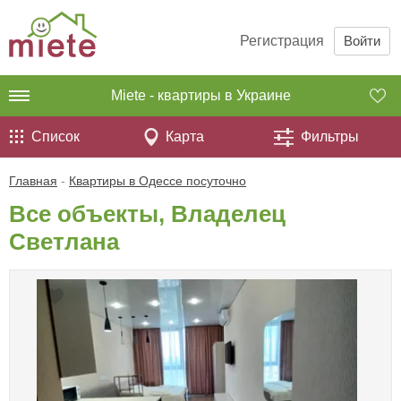
Регистрация
Войти
Miete - квартиры в Украине
Список
Карта
Фильтры
Главная
-
Квартиры в Одессе посуточно
Все объекты, Владелец
Светлана