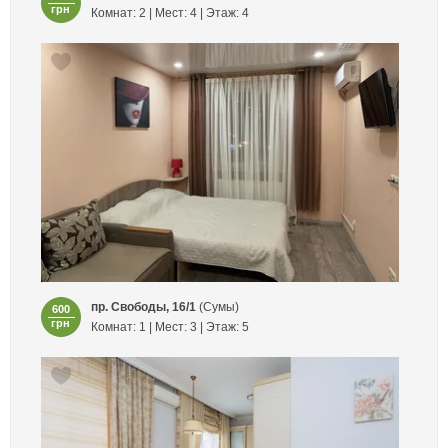
грн
Комнат: 2 | Мест: 4 | Этаж: 4
пр. Свободы, 16/1
(Сумы)
600
грн
Комнат: 1 | Мест: 3 | Этаж: 5