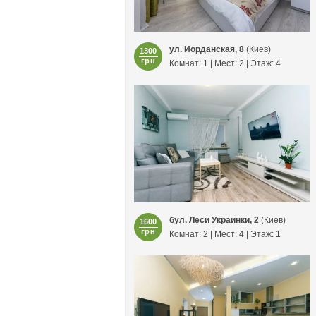
ул. Иорданская, 8
(Киев)
1300
грн
Комнат: 1 | Мест: 2 | Этаж: 4
бул. Леси Украинки, 2
(Киев)
1600
грн
Комнат: 2 | Мест: 4 | Этаж: 1