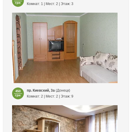
грн
Комнат: 1 | Мест: 2 | Этаж: 3
пр. Киевский, 3а
(Донецк)
450
грн
Комнат: 2 | Мест: 2 | Этаж: 9