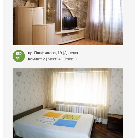
пр. Панфилова, 19
(Донецк)
550
грн
Комнат: 2 | Мест: 4 | Этаж: 3