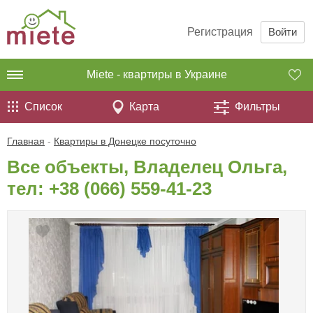
Регистрация
Войти
Miete - квартиры в Украине
Список
Карта
Фильтры
Главная
-
Квартиры в Донецке посуточно
Все объекты, Владелец Ольга,
тел:
+38 (066) 559-41-23