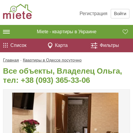
Регистрация
Войти
Miete - квартиры в Украине
Список
Карта
Фильтры
Главная
-
Квартиры в Одессе посуточно
Все объекты, Владелец Ольга,
тел:
+38 (093) 365-33-06