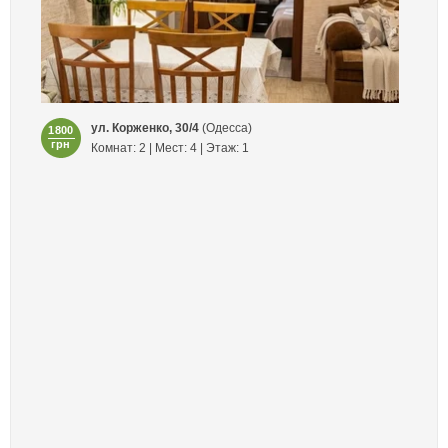
ул. Корженко, 30/4
(Одесса)
1800
грн
Комнат: 2 | Мест: 4 | Этаж: 1