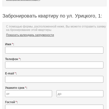
Забронировать квартиру по ул. Урицкого, 1:
С помощью формы, расположенной ниже, Вы можете отправить заявку
на бронирование этой квартиры.
Показать календарь загружености
Имя
*
:
Телефон
*
:
E-mail
*
:
Укажите срок
*
:
Гостей
*
: