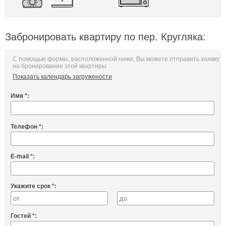
Забронировать квартиру по пер. Кругляка:
С помощью формы, расположенной ниже, Вы можете отправить заявку
на бронирование этой квартиры.
Показать календарь загружености
Имя
*
:
Телефон
*
:
E-mail
*
:
Укажите срок
*
:
Гостей
*
: