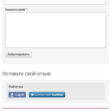
Комментарий
*
:
Оставьте свой отзыв:
Войти как