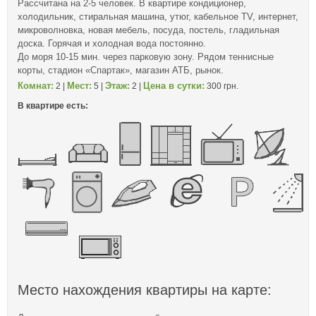
Рассчитана на 2-5 человек. В квартире кондиционер,
холодильник, стиральная машина, утюг, кабельное TV, интернет,
микроволновка, новая мебель, посуда, постель, гладильная
доска. Горячая и холодная вода постоянно.
До моря 10-15 мин. через парковую зону. Рядом теннисные
корты, стадион «Спартак», магазин АТБ, рынок.
Комнат:
Мест:
Этаж:
Цена в сутки:
2 |
5 |
2 |
300 грн.
В квартире есть:
Место нахождения квартиры на карте: