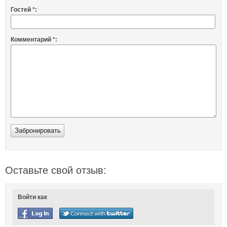
Гостей
*
:
Комментарий
*
:
Оставьте свой отзыв:
Войти как