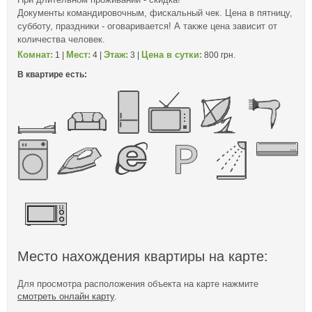
Документы командировочным, фискальный чек. Цена в пятницу,
субботу, праздники - оговаривается! А также цена зависит от
количества человек.
Комнат:
Мест:
Этаж:
Цена в сутки:
1 |
4 |
3 |
800 грн.
В квартире есть:
Место нахождения квартиры на карте:
Для просмотра расположения объекта на карте нажмите
смотреть онлайн карту
.