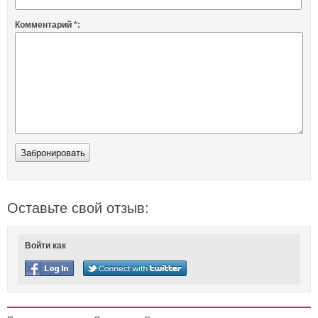
Комментарий
*
:
Оставьте свой отзыв:
Войти как