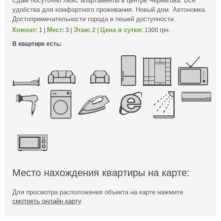
Сдам посуточно люкс апартаменты в центре Чернигова. Все
удобства для комфортного проживания. Новый дом. Автономка.
Достопримечательности города в пешей доступности.
Комнат:
Мест:
Этаж:
Цена в сутки:
1 |
3 |
2 |
1300 грн.
В квартире есть:
Место нахождения квартиры на карте:
Для просмотра расположения объекта на карте нажмите
смотреть онлайн карту
.