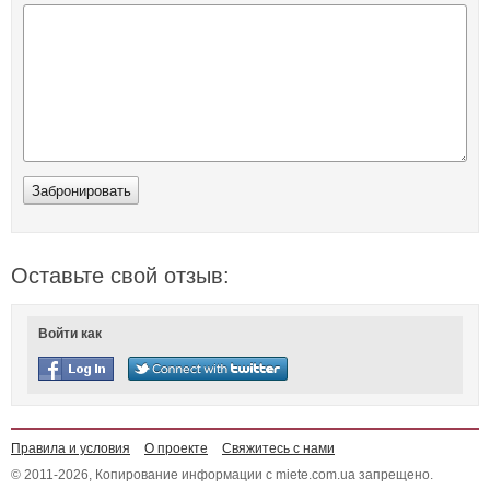
Оставьте свой отзыв:
Войти как
Правила и условия
О проекте
Свяжитесь с нами
© 2011-2026, Копирование информации с miete.com.ua запрещено.