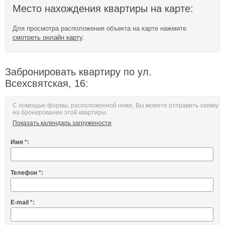
Место нахождения квартиры на карте:
Для просмотра расположения объекта на карте нажмите
смотреть онлайн карту
.
Забронировать квартиру по ул.
Всехсвятская, 16:
С помощью формы, расположенной ниже, Вы можете отправить заявку
на бронирование этой квартиры.
Показать календарь загружености
Имя
*
:
Телефон
*
:
E-mail
*
: