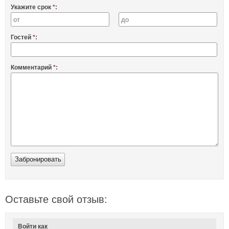
Укажите срок
*
:
Гостей
*
:
Комментарий
*
:
Оставьте свой отзыв:
Войти как