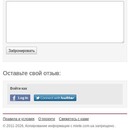
Оставьте свой отзыв:
Войти как
Правила и условия
О проекте
Свяжитесь с нами
© 2011-2026, Копирование информации с miete.com.ua запрещено.