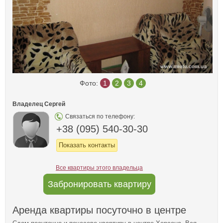
Фото:
1
2
3
4
Владелец Сергей
Связаться по телефону:
+38 (095) 540-30-30
Показать контакты
Все квартиры этого владельца
Забронировать квартиру
Аренда квартиры посуточно в центре