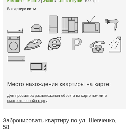
Комнат:
Мест:
Этаж:
Цена в сутки:
1 |
3 |
3 |
1000 грн.
В квартире есть:
Место нахождения квартиры на карте:
Для просмотра расположения объекта на карте нажмите
смотреть онлайн карту
.
Забронировать квартиру по ул. Шевченко,
58: