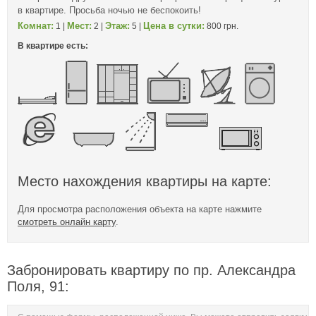
в квартире. Просьба ночью не беспокоить!
Комнат:
Мест:
Этаж:
Цена в сутки:
1 |
2 |
5 |
800 грн.
В квартире есть:
Место нахождения квартиры на карте:
Для просмотра расположения объекта на карте нажмите
смотреть онлайн карту
.
Забронировать квартиру по пр. Александра
Поля, 91: