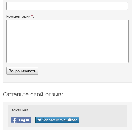
Комментарий
*
:
Оставьте свой отзыв:
Войти как