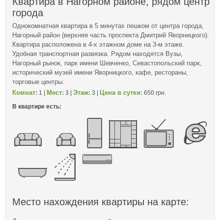
Квартира в Нагорном районе, рядом центр
города
Однокомнатная квартира в 5 минутах пешком от центра города,
Нагорный район (верхняя часть проспекта Дмитрий Яворницкого).
Квартира расположена в 4-х этажном доме на 3-м этаже.
Удобная транспортная развязка. Рядом находятся Вузы,
Нагорный рынок, парк имени Шевченко, Севастопольский парк,
исторический музей имени Яворницкого, кафе, рестораны,
торговые центры.
Комнат:
Мест:
Этаж:
Цена в сутки:
1 |
3 |
3 |
650 грн.
В квартире есть:
Место нахождения квартиры на карте: