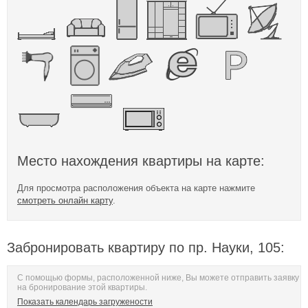
Место нахождения квартиры на карте:
Для просмотра расположения объекта на карте нажмите
смотреть онлайн карту
.
Забронировать квартиру по пр. Науки, 105:
С помощью формы, расположенной ниже, Вы можете отправить заявку
на бронирование этой квартиры.
Показать календарь загружености