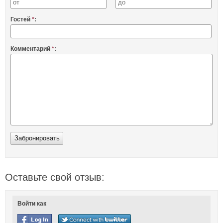
Гостей
*
:
Комментарий
*
:
Оставьте свой отзыв:
Войти как