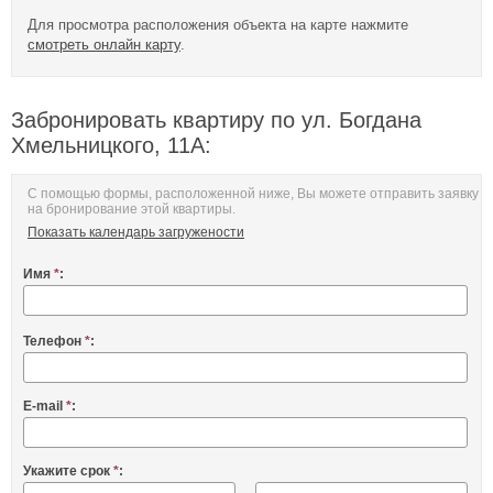
Для просмотра расположения объекта на карте нажмите
смотреть онлайн карту
.
Забронировать квартиру по ул. Богдана
Хмельницкого, 11А:
С помощью формы, расположенной ниже, Вы можете отправить заявку
на бронирование этой квартиры.
Показать календарь загружености
Имя
*
:
Телефон
*
:
E-mail
*
:
Укажите срок
*
: