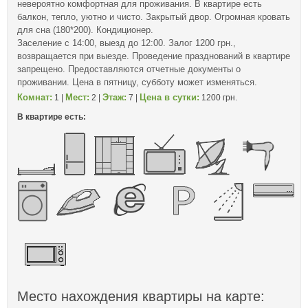
невероятно комфортная для проживания. В квартире есть
балкон, тепло, уютно и чисто. Закрытый двор. Огромная кровать
для сна (180*200). Кондиционер.
Заселение с 14:00, выезд до 12:00. Залог 1200 грн.,
возвращается при выезде. Проведение празднований в квартире
запрещено. Предоставляются отчетные документы о
проживании. Цена в пятницу, субботу может изменяться.
Комнат:
Мест:
Этаж:
Цена в сутки:
1 |
2 |
7 |
1200 грн.
В квартире есть:
Место нахождения квартиры на карте: