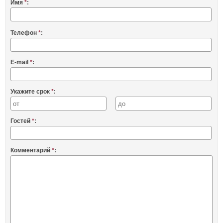
Имя
*
:
Телефон
*
:
E-mail
*
:
Укажите срок
*
:
Гостей
*
:
Комментарий
*
: