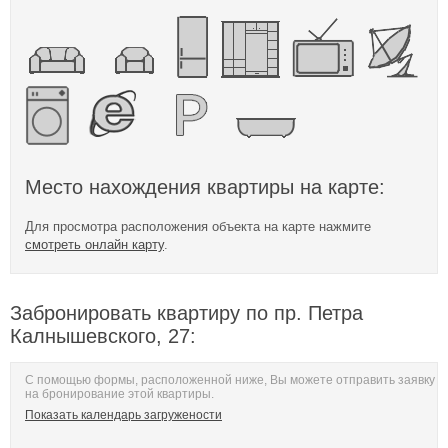
Место нахождения квартиры на карте:
Для просмотра расположения объекта на карте нажмите
смотреть онлайн карту
.
Забронировать квартиру по пр. Петра
Калнышевского, 27:
С помощью формы, расположенной ниже, Вы можете отправить заявку
на бронирование этой квартиры.
Показать календарь загружености