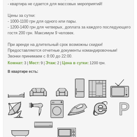
- квартира не сдается для массовых мероприятий!
Цены за сутки:
- 1000-1100 грн для одного или пары.
- 1200-1400 грн для четверых, доплата за каждого последующего
гостя 200 грн. Максимум 9 человек.
При аренде на длительный срок возможны скидки!
Предоставляются отчетные документы командировочным!
Звонки принимаем с 8:00 до 22:00.
Комнат:
Мест:
Этаж:
Цена в сутки:
3 |
9 |
2 |
1200 грн.
В квартире есть: