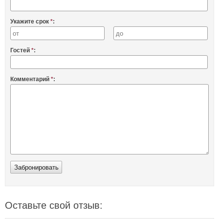
Укажите срок
*
:
Гостей
*
:
Комментарий
*
:
Оставьте свой отзыв: