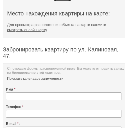
Место нахождения квартиры на карте:
Для просмотра расположения объекта на карте нажмите
смотреть онлайн карту
.
Забронировать квартиру по ул. Калиновая,
47:
С помощью формы, расположенной ниже, Вы можете отправить заявку
на бронирование этой квартиры.
Показать календарь загружености
Имя
*
:
Телефон
*
:
E-mail
*
: