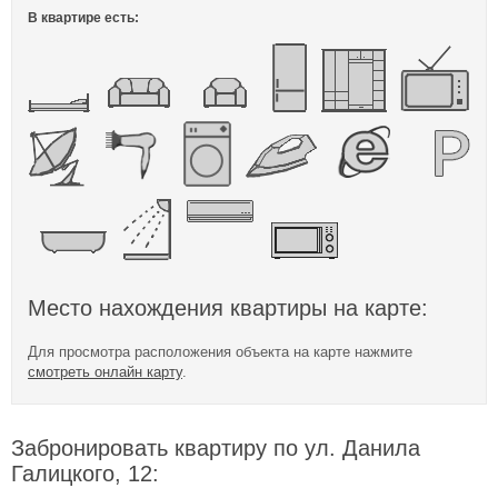
В квартире есть:
Место нахождения квартиры на карте:
Для просмотра расположения объекта на карте нажмите
смотреть онлайн карту
.
Забронировать квартиру по ул. Данила
Галицкого, 12: