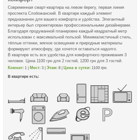
Современная смарт-квартира на левом берегу, первая линия
проспекта Слобожанский. В квартире каждый элемент
предназначен для вашего комфорта и удобства. Элегантный
интерьер был спроектирован профессиональными дизайнерами.
Благодаря продуманной планировке каждый квадратный метр
использован с максимальной пользой. Минималистичный стиль,
тёплые оттенки, мягкое освещение и природные материалы
формируют атмосферу, где хочется оставаться надолго.
В квартире есть все удобства для комфортного проживания 3
человек. Цена 1100 грн для 2 гостей, 1200 грн для 3 гостей.
Комнат:
Мест:
Этаж:
Цена в сутки:
1 |
3 |
8 |
1100 грн.
В квартире есть: