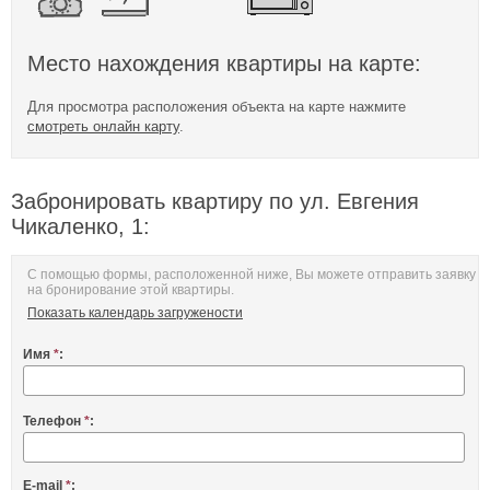
Место нахождения квартиры на карте:
Для просмотра расположения объекта на карте нажмите
смотреть онлайн карту
.
Забронировать квартиру по ул. Евгения
Чикаленко, 1:
С помощью формы, расположенной ниже, Вы можете отправить заявку
на бронирование этой квартиры.
Показать календарь загружености
Имя
*
:
Телефон
*
:
E-mail
*
: