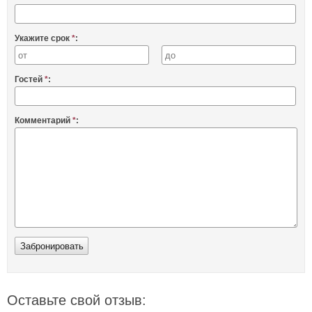
Укажите срок
*
:
Гостей
*
:
Комментарий
*
:
Оставьте свой отзыв: