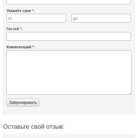
Укажите срок
*
:
Гостей
*
:
Комментарий
*
:
Оставьте свой отзыв: