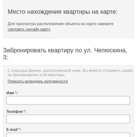
Место нахождения квартиры на карте:
Для просмотра расположения объекта на карте нажмите
смотреть онлайн карту
.
Забронировать квартиру по ул. Челюскина,
3:
С помощью формы, расположенной ниже, Вы можете отправить заявку
на бронирование этой квартиры.
Показать календарь загружености
Имя
*
:
Телефон
*
:
E-mail
*
: