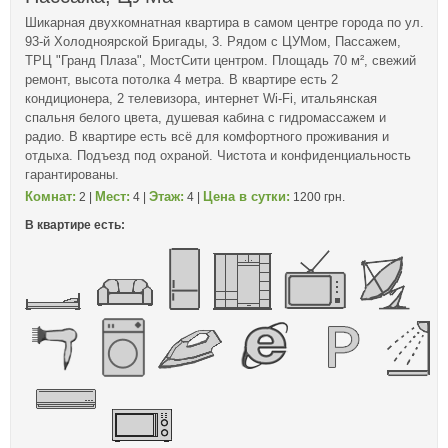
Шикарная двухкомнатная квартира в самом центре города по ул.
93-й Холодноярской Бригады, 3. Рядом с ЦУМом, Пассажем,
ТРЦ "Гранд Плаза", МостСити центром. Площадь 70 м², свежий
ремонт, высота потолка 4 метра. В квартире есть 2
кондиционера, 2 телевизора, интернет Wi-Fi, итальянская
спальня белого цвета, душевая кабина с гидромассажем и
радио. В квартире есть всё для комфортного проживания и
отдыха. Подъезд под охраной. Чистота и конфиденциальность
гарантированы.
Комнат:
Мест:
Этаж:
Цена в сутки:
2 |
4 |
4 |
1200 грн.
В квартире есть: