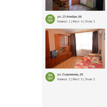
ул. 13 Ноября, 66
250
грн
Комнат: 1 | Мест: 4 | Этаж: 2
ул. Сырникова, 26
350
грн
Комнат: 2 | Мест: 5 | Этаж: 2