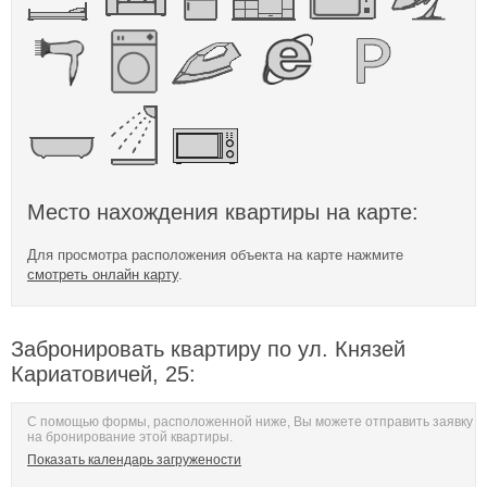
Место нахождения квартиры на карте:
Для просмотра расположения объекта на карте нажмите
смотреть онлайн карту
.
Забронировать квартиру по ул. Князей
Кариатовичей, 25:
С помощью формы, расположенной ниже, Вы можете отправить заявку
на бронирование этой квартиры.
Показать календарь загружености