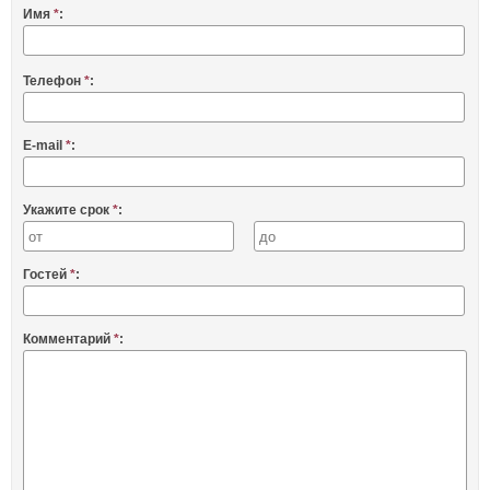
Имя
*
:
Телефон
*
:
E-mail
*
:
Укажите срок
*
:
Гостей
*
:
Комментарий
*
: