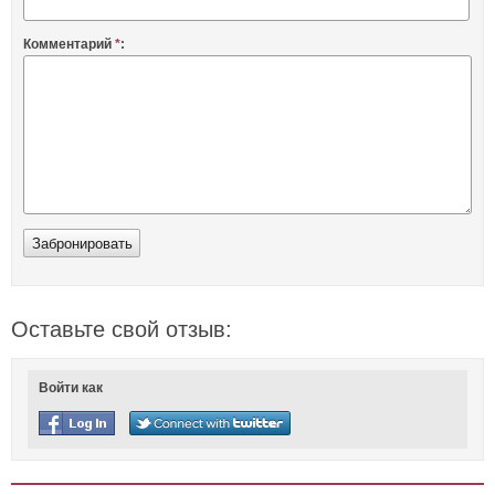
Комментарий
*
:
Оставьте свой отзыв:
Войти как