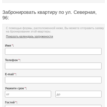
Забронировать квартиру по ул. Северная,
96:
С помощью формы, расположенной ниже, Вы можете отправить заявку
на бронирование этой квартиры.
Показать календарь загружености
Имя
*
:
Телефон
*
:
E-mail
*
:
Укажите срок
*
:
Гостей
*
: