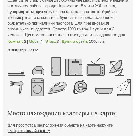
Сдается теплая, уютная двухкомнатная квартира после ремонта
в отличном районе города Черемушки. Вблизи ЖД вокзал,
супермаркеты, круглосуточная аптека, кинотеатр. Удобная
транспортная развязка в любую часть города. Заселение
обязательно при наличии паспорта. Для празднования
праздников не сдается. Оплата 1000 грн за 1 сутки для 2
человек. Цена может меняться в выходные и праздничные дни.
Комнат:
Мест:
Этаж:
Цена в сутки:
2 |
4 |
3 |
1000 грн.
В квартире есть:
Место нахождения квартиры на карте:
Для просмотра расположения объекта на карте нажмите
смотреть онлайн карту
.