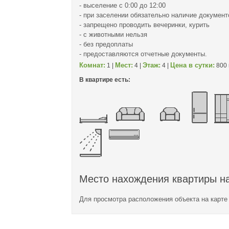
- выселение с 0:00 до 12:00
- при заселении обязательно наличие документ
- запрещено проводить вечеринки, курить
- с животными нельзя
- без предоплаты
- предоставляются отчетные документы.
Комнат:
Мест:
Этаж:
Цена в сутки:
1 |
4 |
4 |
800 
В квартире есть:
Место нахождения квартиры на
Для просмотра расположения объекта на карт