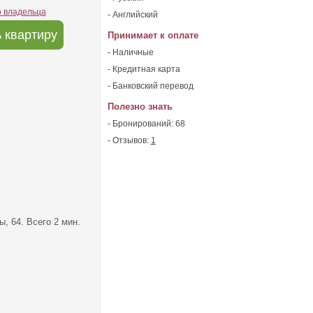
о владельца
- Английский
 квартиру
Принимает к оплате
- Наличные
- Кредитная карта
- Банковский перевод
Полезно знать
- Бронирований: 68
- Отзывов:
1
, 64. Всего 2 мин.