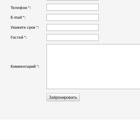
Телефон
*
:
E-mail
*
:
Укажите срок
*
:
Гостей
*
:
Комментарий
*
: