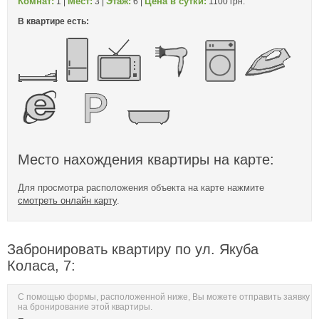
Комнат:
Мест:
Этаж:
Цена в сутки:
1 |
3 |
6 |
1100 грн.
В квартире есть:
Место нахождения квартиры на карте:
Для просмотра расположения объекта на карте нажмите
смотреть онлайн карту
.
Забронировать квартиру по ул. Якуба
Коласа, 7:
С помощью формы, расположенной ниже, Вы можете отправить заявку
на бронирование этой квартиры.