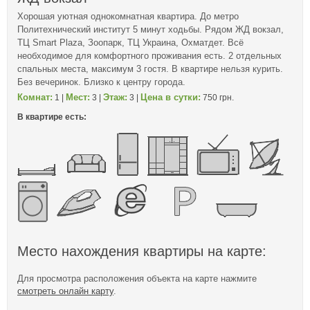
Хорошая уютная однокомнатная квартира. До метро
Политехнический институт 5 минут ходьбы. Рядом ЖД вокзал,
ТЦ Smart Plaza, Зоопарк, ТЦ Украина, Охматдет. Всё
необходимое для комфортного проживания есть. 2 отдельных
спальных места, максимум 3 гостя. В квартире нельзя курить.
Без вечеринок. Близко к центру города.
Комнат:
Мест:
Этаж:
Цена в сутки:
1 |
3 |
3 |
750 грн.
В квартире есть:
Место нахождения квартиры на карте:
Для просмотра расположения объекта на карте нажмите
смотреть онлайн карту
.