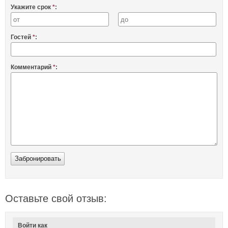
Укажите срок
*
:
Гостей
*
:
Комментарий
*
:
Оставьте свой отзыв:
Войти как