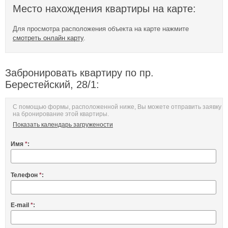
Место нахождения квартиры на карте:
Для просмотра расположения объекта на карте нажмите
смотреть онлайн карту
.
Забронировать квартиру по пр.
Берестейский, 28/1:
С помощью формы, расположенной ниже, Вы можете отправить заявку
на бронирование этой квартиры.
Показать календарь загружености
Имя
*
:
Телефон
*
:
E-mail
*
: