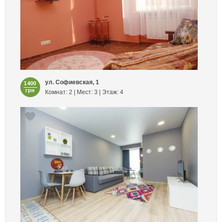
ул. Софиевская, 1
1400
грн
Комнат: 2 | Мест: 3 | Этаж: 4