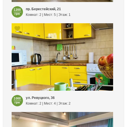
пр. Берестейский, 21
1200
грн
Комнат: 2 | Мест: 5 | Этаж: 1
ул. Ревуцкого, 36
1000
грн
Комнат: 2 | Мест: 4 | Этаж: 2