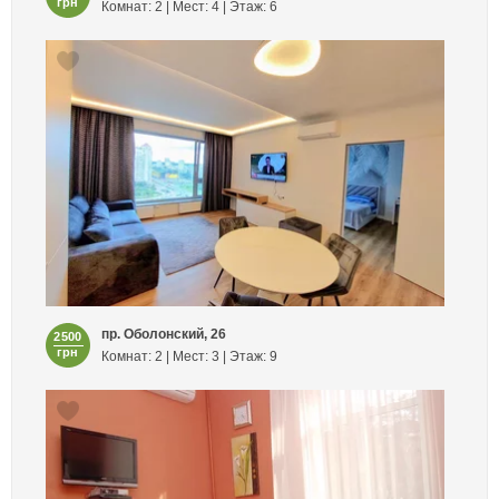
грн
Комнат: 2 | Мест: 4 | Этаж: 6
пр. Оболонский, 26
2500
грн
Комнат: 2 | Мест: 3 | Этаж: 9