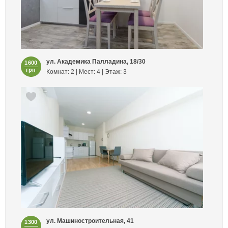
ул. Академика Палладина, 18/30
1600
грн
Комнат: 2 | Мест: 4 | Этаж: 3
ул. Машиностроительная, 41
1300