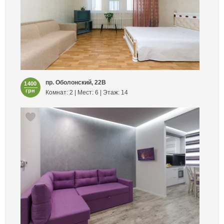
пр. Оболонский, 22В
1400
грн
Комнат: 2 | Мест: 6 | Этаж: 14