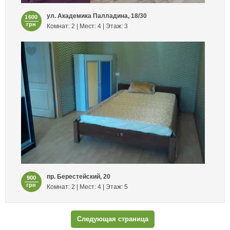
ул. Академика Палладина, 18/30
1600
грн
Комнат: 2 | Мест: 4 | Этаж: 3
пр. Берестейский, 20
900
грн
Комнат: 2 | Мест: 4 | Этаж: 5
Следующая страница