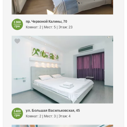
пр. Червоной Калины, 70
1300
грн
Комнат: 2 | Мест: 5 | Этаж: 23
ул. Большая Васильковская, 45
1400
грн
Комнат: 2 | Мест: 3 | Этаж: 4