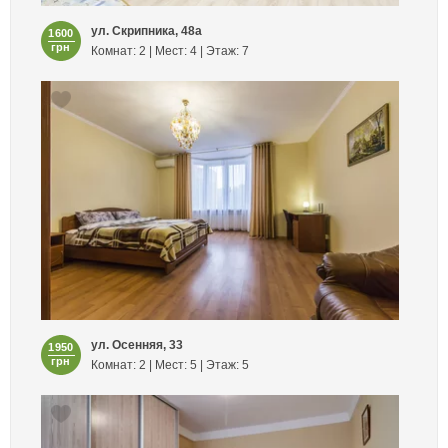
ул. Скрипника, 48а
1600
грн
Комнат: 2 | Мест: 4 | Этаж: 7
ул. Осенняя, 33
1950
грн
Комнат: 2 | Мест: 5 | Этаж: 5