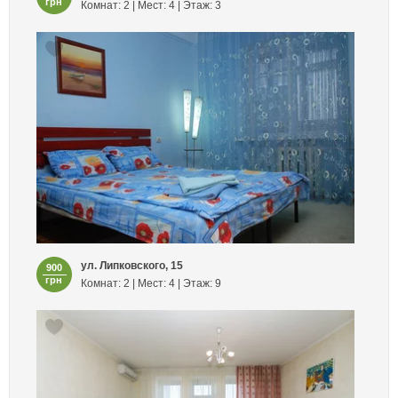
грн
Комнат: 2 | Мест: 4 | Этаж: 3
ул. Липковского, 15
900
грн
Комнат: 2 | Мест: 4 | Этаж: 9