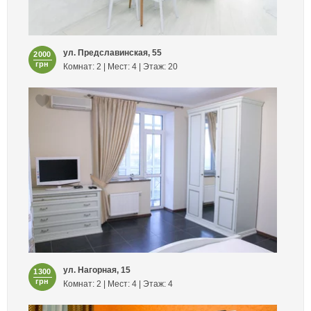
ул. Предславинская, 55
2000
грн
Комнат: 2 | Мест: 4 | Этаж: 20
ул. Нагорная, 15
1300
грн
Комнат: 2 | Мест: 4 | Этаж: 4