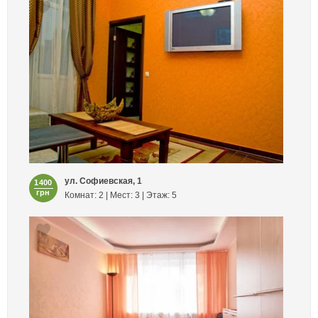
ул. Софиевская, 1
1400
грн
Комнат: 2 | Мест: 3 | Этаж: 5