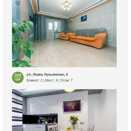
ул. Левка Лукьяненко, 4
1100
грн
Комнат: 2 | Мест: 4 | Этаж: 7