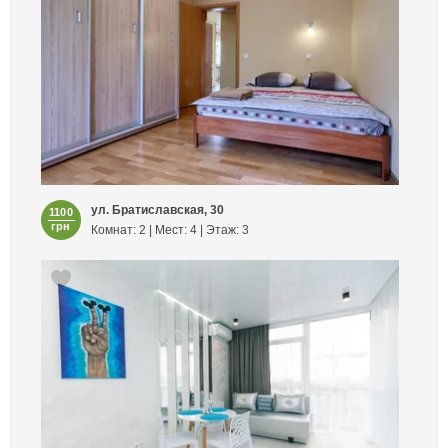
ул. Братиславская, 30
1100
грн
Комнат: 2 | Мест: 4 | Этаж: 3