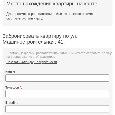
Место нахождения квартиры на карте:
Для просмотра расположения объекта на карте нажмите
смотреть онлайн карту
.
Забронировать квартиру по ул.
Машиностроительная, 41:
С помощью формы, расположенной ниже, Вы можете отправить заявку
на бронирование этой квартиры.
Показать календарь загружености
Имя
*
:
Телефон
*
:
E-mail
*
: