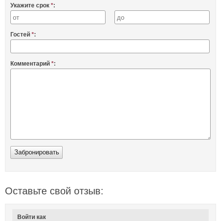
Укажите срок
*
:
Гостей
*
:
Комментарий
*
:
Оставьте свой отзыв:
Войти как