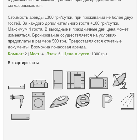
согласовываются.
Стоимость аренды 1300 грн/сутки, при проживании не более двух
гостей. За каждого дополнительного гостя +100 грн/сутки.
Максимум 4 гостя. В выходные и праздничные дни цена может
изменяться. Бронирование осуществляется на условиях
предоплаты в размере 500 грн. Предоставляются отчетные
документы. Возможна почасовая аренда.
Комнат:
Мест:
Этаж:
Цена в сутки:
2 |
4 |
6 |
1300 грн.
В квартире есть: