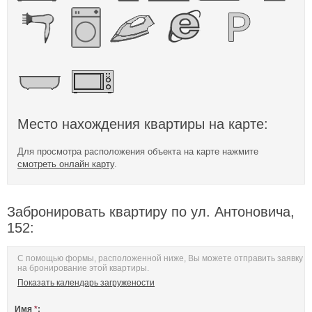
Место нахождения квартиры на карте:
Для просмотра расположения объекта на карте нажмите
смотреть онлайн карту
.
Забронировать квартиру по ул. Антоновича,
152:
С помощью формы, расположенной ниже, Вы можете отправить заявку
на бронирование этой квартиры.
Показать календарь загружености
Имя
*
: