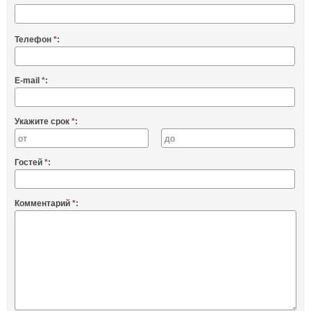
Телефон
*
:
E-mail
*
:
Укажите срок
*
:
Гостей
*
:
Комментарий
*
: