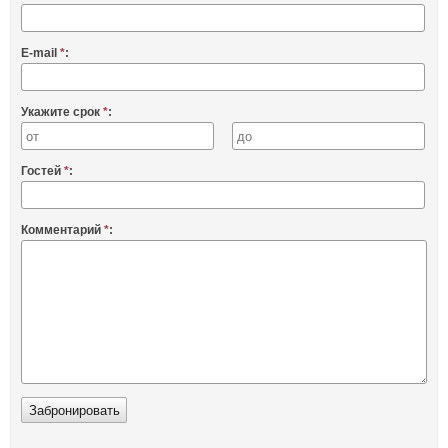
E-mail
*
:
Укажите срок
*
:
Гостей
*
:
Комментарий
*
: