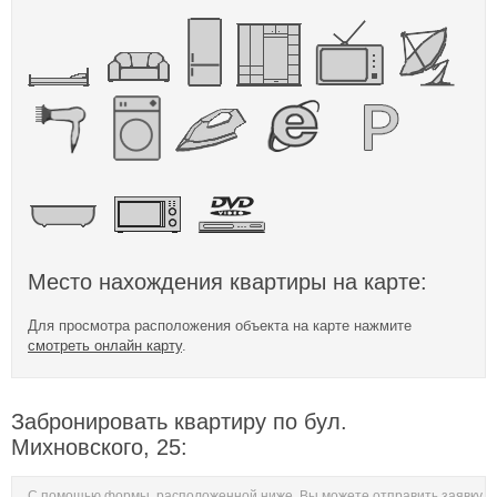
Место нахождения квартиры на карте:
Для просмотра расположения объекта на карте нажмите
смотреть онлайн карту
.
Забронировать квартиру по бул.
Михновского, 25:
С помощью формы, расположенной ниже, Вы можете отправить заявку