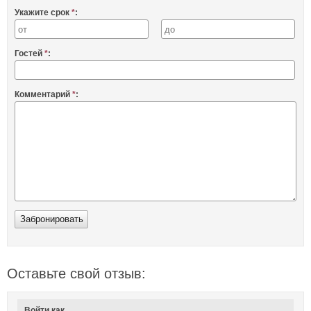
Укажите срок
*
:
Гостей
*
:
Комментарий
*
:
Оставьте свой отзыв:
Войти как