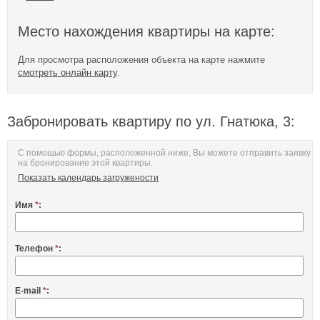
Место нахождения квартиры на карте:
Для просмотра расположения объекта на карте нажмите
смотреть онлайн карту
.
Забронировать квартиру по ул. Гнатюка, 3:
С помощью формы, расположенной ниже, Вы можете отправить заявку
на бронирование этой квартиры.
Показать календарь загружености
Имя
*
:
Телефон
*
:
E-mail
*
: