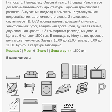
Гнатюка, 3. Неподалеку Оперный театр, Площадь Рынок и все
достопримечательности архитектуры. Удобная транспортная
развязка. Аккуратный подъезд с ремонтом. Круглосуточное
водоснабжение, автономное отопление, 2 телевизора,
спутниковое ТВ, DVD проигрыватель, домашний кинотеатр,
электрочайник, утюг, гладильная доска, фен, душевая кабина,
двухспальная кровать и 2 комфортных раскладных дивана.
Цена за 6 человек 1500 грн. В пятницу, субботу та воскресенье
цена может меняется. Заезд с 15:00 до 21:00, выезд с 8:00 до
11:00. Курить в квартире запрещено.
Комнат:
Мест:
Этаж:
Цена в сутки:
2 |
6 |
3 |
1500 грн.
В квартире есть: