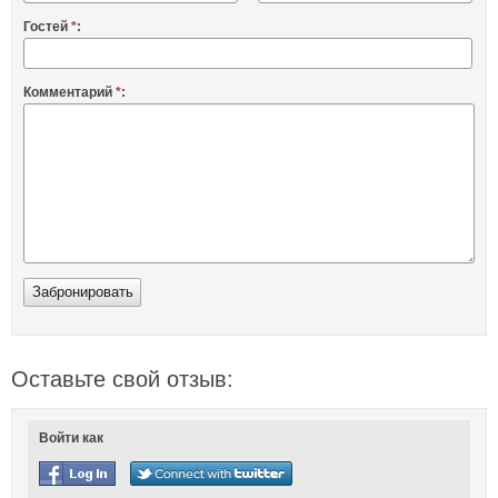
Гостей
*
:
Комментарий
*
:
Оставьте свой отзыв:
Войти как