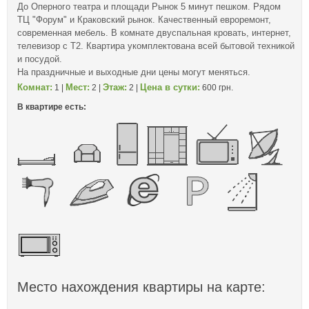
До Оперного театра и площади Рынок 5 минут пешком. Рядом
ТЦ "Форум" и Краковский рынок. Качественный евроремонт,
современная мебель. В комнате двуспальная кровать, интернет,
телевизор с Т2. Квартира укомплектована всей бытовой техникой
и посудой.
На праздничные и выходные дни цены могут меняться.
Комнат:
Мест:
Этаж:
Цена в сутки:
1 |
2 |
2 |
600 грн.
В квартире есть:
Место нахождения квартиры на карте: