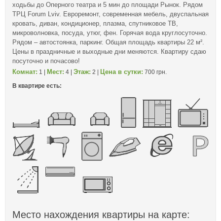
ходьбы до Оперного театра и 5 мин до площади Рынок. Рядом
ТРЦ Forum Lviv. Евроремонт, современная мебель, двуспальная
кровать, диван, кондиционер, плазма, спутниковое ТВ,
микроволновка, посуда, утюг, фен. Горячая вода круглосуточно.
Рядом – автостоянка, паркинг. Общая площадь квартиры 22 м².
Цены в праздничные и выходные дни меняются. Квартиру сдаю
посуточно и почасово!
Комнат:
Мест:
Этаж:
Цена в сутки:
1 |
4 |
2 |
700 грн.
В квартире есть:
Место нахождения квартиры на карте: