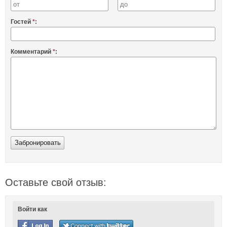
Гостей
*
:
Комментарий
*
:
Оставьте свой отзыв:
Войти как