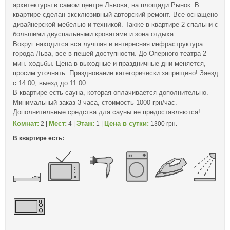
архитектуры в самом центре Львова, на площади Рынок. В
квартире сделан эксклюзивный авторский ремонт. Все оснащено
дизайнерской мебелью и техникой. Также в квартире 2 спальни с
большими двуспальными кроватями и зона отдыха.
Вокруг находится вся лучшая и интересная инфраструктура
города Льва, все в пешей доступности. До Оперного театра 2
мин. ходьбы. Цена в выходные и праздничные дни меняется,
просим уточнять. Празднование категорически запрещено! Заезд
с 14:00, выезд до 11:00.
В квартире есть сауна, которая оплачивается дополнительно.
Минимальный заказ 3 часа, стоимость 1000 грн/час.
Дополнительные средства для сауны не предоставляются!
Комнат:
Мест:
Этаж:
Цена в сутки:
2 |
4 |
1 |
1300 грн.
В квартире есть: