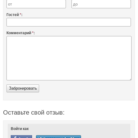
Гостей
*
:
Комментарий
*
:
Оставьте свой отзыв:
Войти как