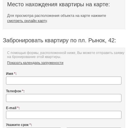
Место нахождения квартиры на карте:
Для просмотра расположения объекта на карте нажмите
смотреть онлайн карту
.
Забронировать квартиру по пл. Рынок, 42:
С помощью формы, расположенной ниже, Вы можете отправить заявку
на бронирование этой квартиры.
Показать календарь загружености
Имя
*
:
Телефон
*
:
E-mail
*
:
Укажите срок
*
: