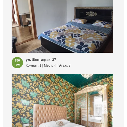
ул. Шептицких, 37
750
грн
Комнат: 1 | Мест: 4 | Этаж: 3