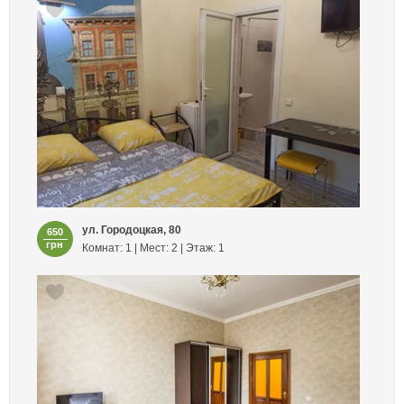
ул. Городоцкая, 80
650
грн
Комнат: 1 | Мест: 2 | Этаж: 1