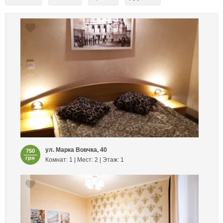
ул. Марка Вовчка, 40
750
грн
Комнат: 1 | Мест: 2 | Этаж: 1