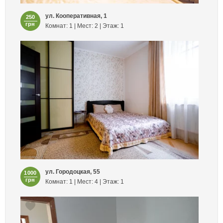
ул. Кооперативная, 1
250
грн
Комнат: 1 | Мест: 2 | Этаж: 1
ул. Городоцкая, 55
1000
грн
Комнат: 1 | Мест: 4 | Этаж: 1