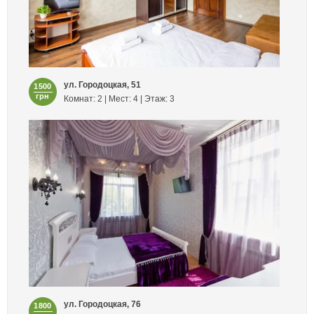
ул. Городоцкая, 51
1500
грн
Комнат: 2 | Мест: 4 | Этаж: 3
ул. Городоцкая, 76
1800