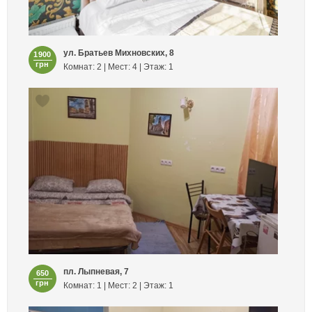
ул. Братьев Михновских, 8
1900
грн
Комнат: 2 | Мест: 4 | Этаж: 1
пл. Лыпневая, 7
650
грн
Комнат: 1 | Мест: 2 | Этаж: 1