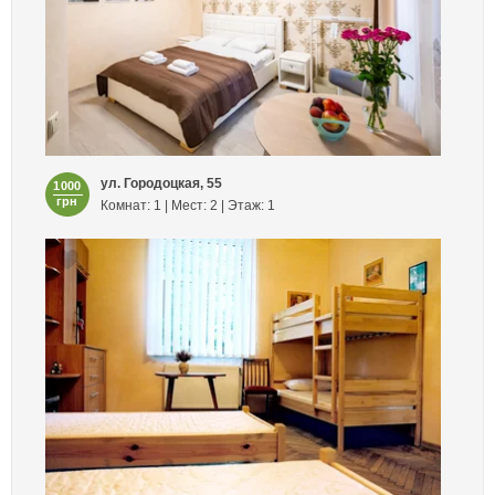
ул. Городоцкая, 55
1000
грн
Комнат: 1 | Мест: 2 | Этаж: 1